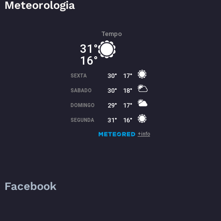
Meteorologia
Facebook