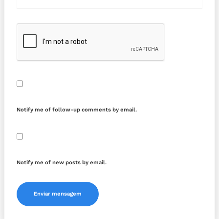
Notify me of follow-up comments by email.
Notify me of new posts by email.