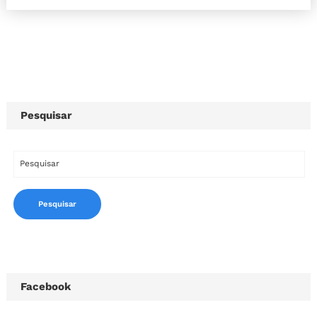
Pesquisar
Facebook