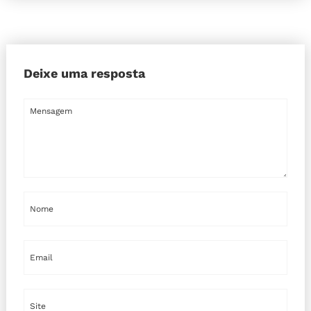
Deixe uma resposta