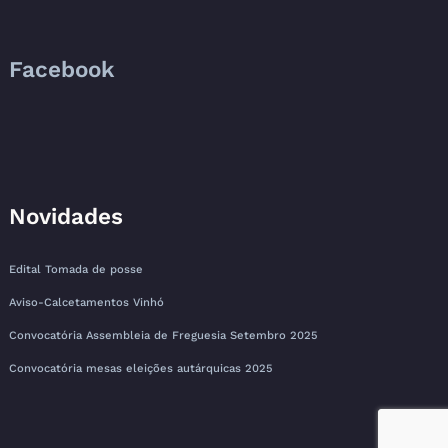
Facebook
Novidades
Edital Tomada de posse
Aviso-Calcetamentos Vinhó
Convocatória Assembleia de Freguesia Setembro 2025
Convocatória mesas eleições autárquicas 2025