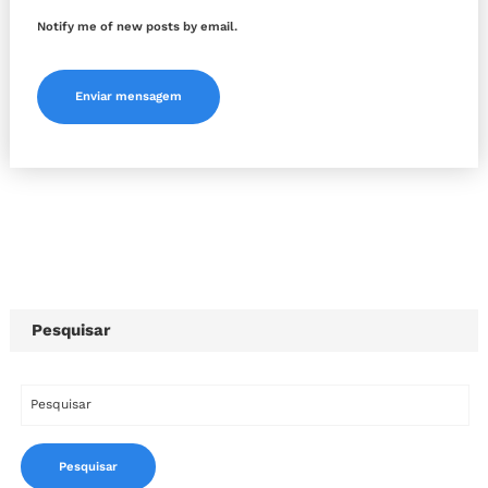
Notify me of new posts by email.
Pesquisar