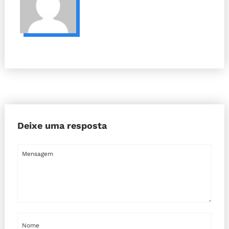
Deixe uma resposta