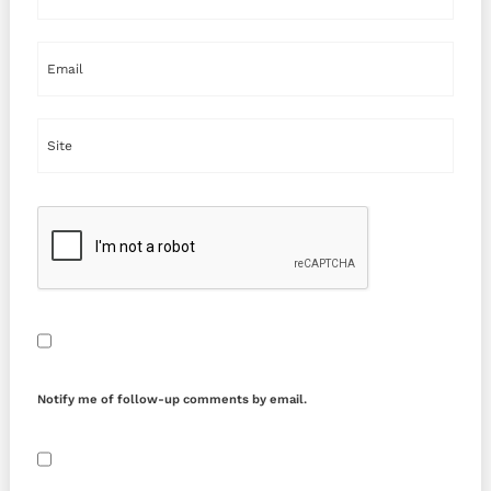
Notify me of follow-up comments by email.