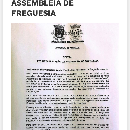
ASSEMBLEIA DE
FREGUESIA