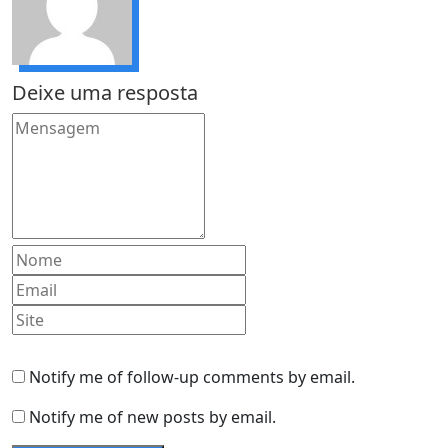
Deixe uma resposta
Notify me of follow-up comments by email.
Notify me of new posts by email.