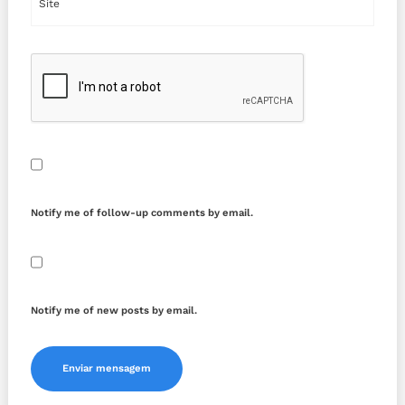
Notify me of follow-up comments by email.
Notify me of new posts by email.