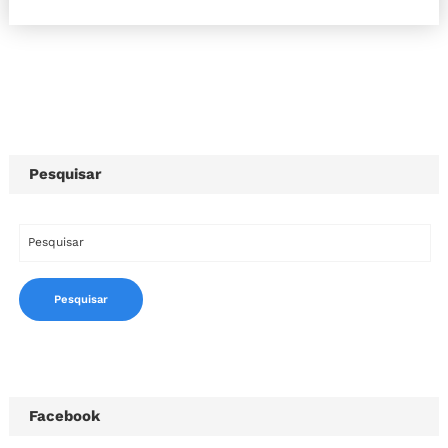
Pesquisar
Facebook