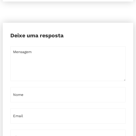
Deixe uma resposta