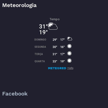
Meteorologia
Facebook