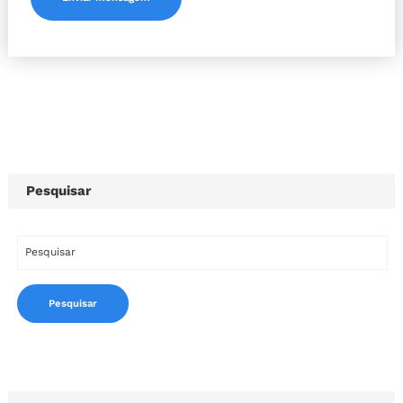
Pesquisar