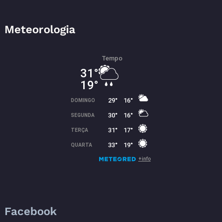
Meteorologia
Facebook