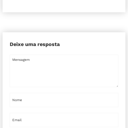
Deixe uma resposta