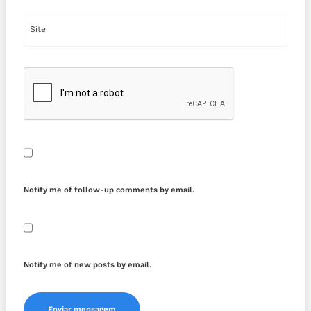
Notify me of follow-up comments by email.
Notify me of new posts by email.