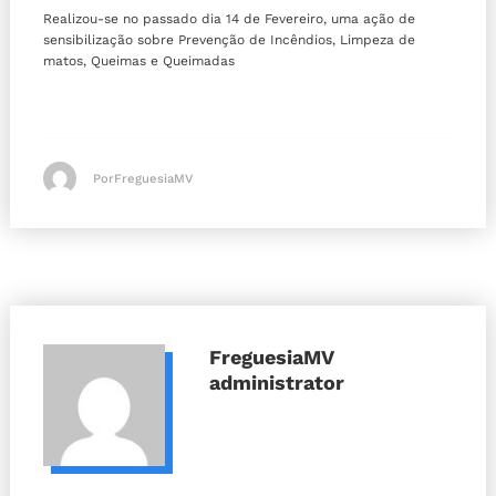
Realizou-se no passado dia 14 de Fevereiro, uma ação de
sensibilização sobre Prevenção de Incêndios, Limpeza de
matos, Queimas e Queimadas
PorFreguesiaMV
FreguesiaMV
administrator