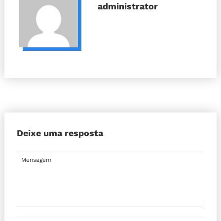
administrator
Deixe uma resposta