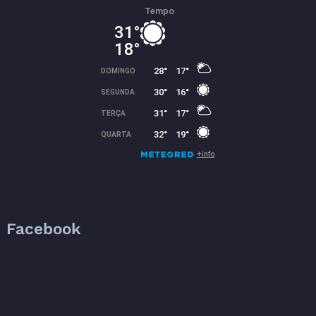
Facebook