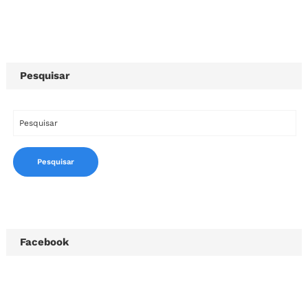
Pesquisar
Facebook