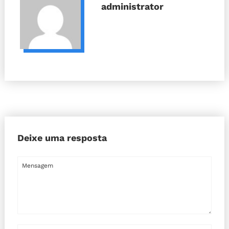
administrator
Deixe uma resposta