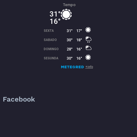
Facebook