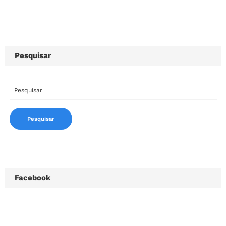
Pesquisar
Facebook