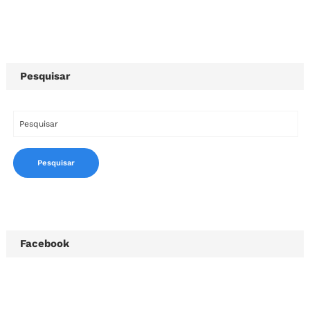
Pesquisar
Facebook