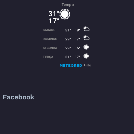
Facebook