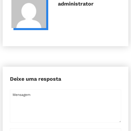
administrator
Deixe uma resposta